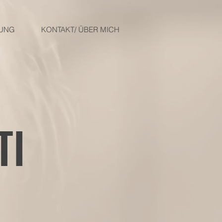
DUNG
KONTAKT/ ÜBER MICH
TI