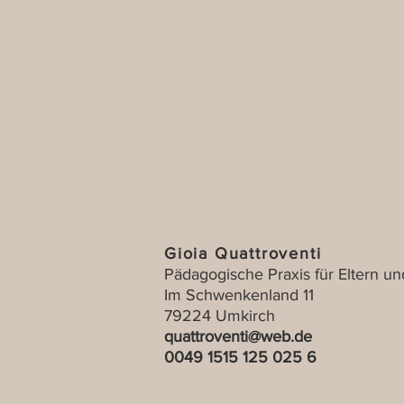
Gioia Quattroventi
Pädagogische Praxis für Eltern un
Im Schwenkenland 11
79224 Umkirch
quattroventi@web.de
0049 1515 125 025 6