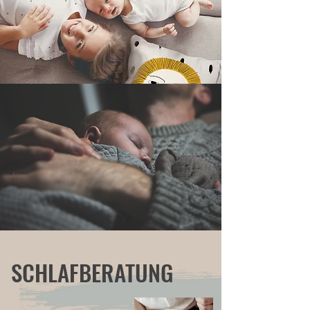
SCHLAFBERATUNG