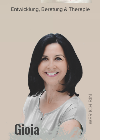
Entwicklung, Beratung & Therapie
WER ICH BIN
Gioia