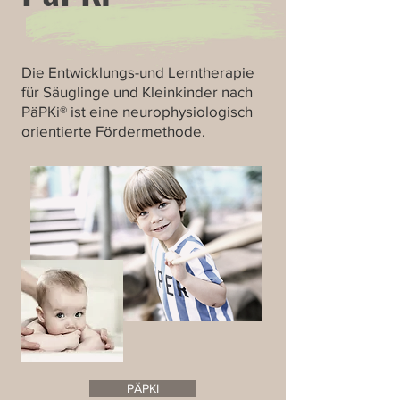
Die Entwicklungs-und Lerntherapie
für Säuglinge und Kleinkinder nach
PäPKi® ist eine neurophysiologisch
orientierte Fördermethode.
PÄPKI