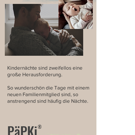
Kindernächte sind zweifellos eine
große Herausforderung.
So wunderschön die Tage mit einem
neuen Familienmitglied sind, so
anstrengend sind häufig die Nächte.
PäPKi
®